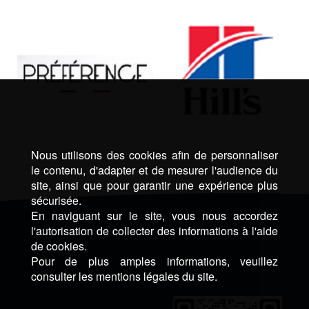
Nous utilisons des cookies afin de personnaliser
le contenu, d'adapter et de mesurer l'audience du
site, ainsi que pour garantir une expérience plus
sécurisée.
En naviguant sur le site, vous nous accordez
l'autorisation de collecter des informations à l'aide
de cookies.
Pour de plus amples informations, veuillez
consulter les mentions légales du site.