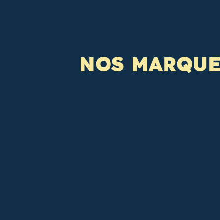
NOS MARQUE