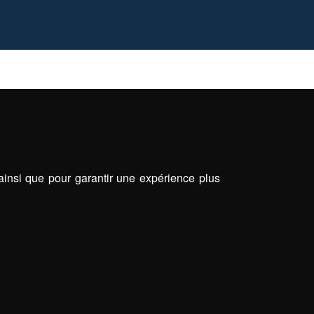
 ainsi que pour garantir une expérience plus