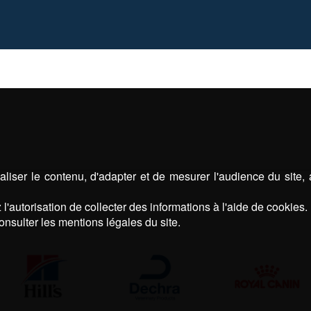
liser le contenu, d'adapter et de mesurer l'audience du site,
l'autorisation de collecter des informations à l'aide de cookies.
onsulter les mentions légales du site.