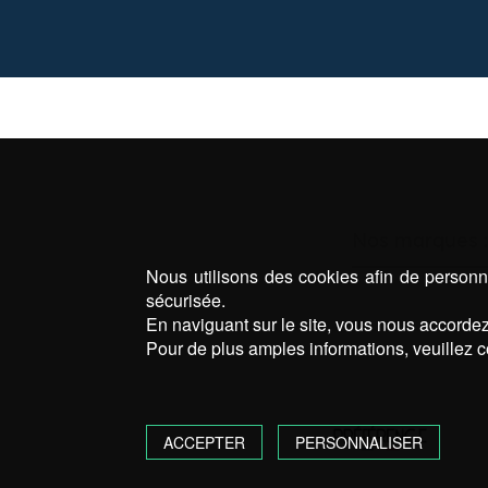
Nos marques :
Nous utilisons des cookies afin de personna
sécurisée.
En naviguant sur le site, vous nous accordez 
Pour de plus amples informations, veuillez c
ACCEPTER
PERSONNALISER