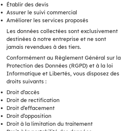
Établir des devis
Assurer le suivi commercial
Améliorer les services proposés
Les données collectées sont exclusivement
destinées à notre entreprise et ne sont
jamais revendues à des tiers.
Conformément au Règlement Général sur la
Protection des Données (RGPD) et à la loi
Informatique et Libertés, vous disposez des
droits suivants :
Droit d’accès
Droit de rectification
Droit d’effacement
Droit d’opposition
Droit à la limitation du traitement