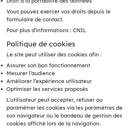
Droit à la portabilité des données
Vous pouvez exercer vos droits depuis le
formulaire de contact.
Pour plus d’informations :
CNIL
Politique de cookies
Le site peut utiliser des cookies afin :
Assurer son bon fonctionnement
Mesurer l’audience
Améliorer l’expérience utilisateur
Optimiser les services proposés
L’utilisateur peut accepter, refuser ou
paramétrer les cookies via les paramètres de
son navigateur ou le bandeau de gestion des
cookies affiché lors de la navigation.