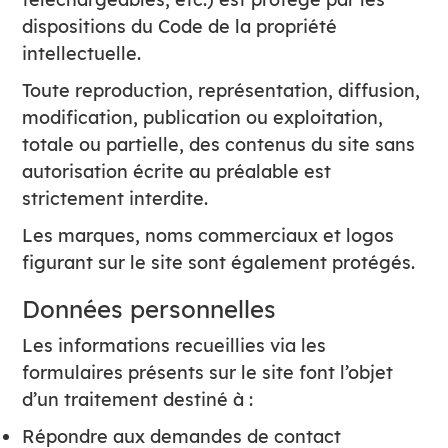
dispositions du Code de la propriété
intellectuelle.
Toute reproduction, représentation, diffusion,
modification, publication ou exploitation,
totale ou partielle, des contenus du site sans
autorisation écrite au préalable est
strictement interdite.
Les marques, noms commerciaux et logos
figurant sur le site sont également protégés.
Données personnelles
Les informations recueillies via les
formulaires présents sur le site font l’objet
d’un traitement destiné à :
Répondre aux demandes de contact