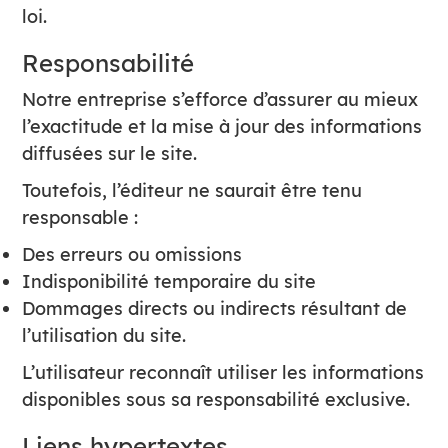
loi.
Responsabilité
Notre entreprise s’efforce d’assurer au mieux
l’exactitude et la mise à jour des informations
diffusées sur le site.
Toutefois, l’éditeur ne saurait être tenu
responsable :
Des erreurs ou omissions
Indisponibilité temporaire du site
Dommages directs ou indirects résultant de
l’utilisation du site.
L’utilisateur reconnaît utiliser les informations
disponibles sous sa responsabilité exclusive.
Liens hypertextes