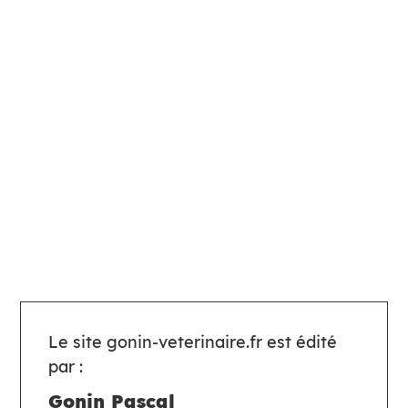
Le site gonin-veterinaire.fr est édité
par :
Gonin Pascal