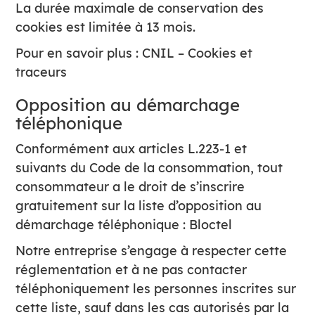
La durée maximale de conservation des
cookies est limitée à 13 mois.
Pour en savoir plus :
CNIL – Cookies et
traceurs
Opposition au démarchage
téléphonique
Conformément aux articles L.223-1 et
suivants du Code de la consommation, tout
consommateur a le droit de s’inscrire
gratuitement sur la liste d’opposition au
démarchage téléphonique :
Bloctel
Notre entreprise s’engage à respecter cette
réglementation et à ne pas contacter
téléphoniquement les personnes inscrites sur
cette liste, sauf dans les cas autorisés par la