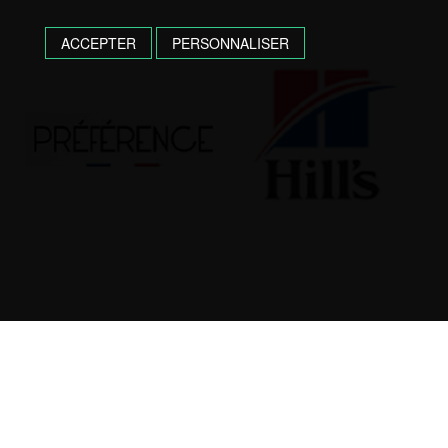
ACCEPTER
PERSONNALISER